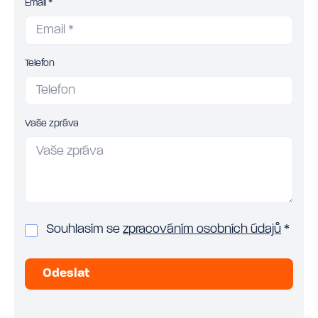
Email *
Telefon
Vaše zpráva
Souhlasím se
zpracováním osobních údajů
*