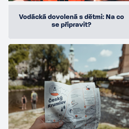
Vodácká dovolená s dětmi: Na co
se připravit?