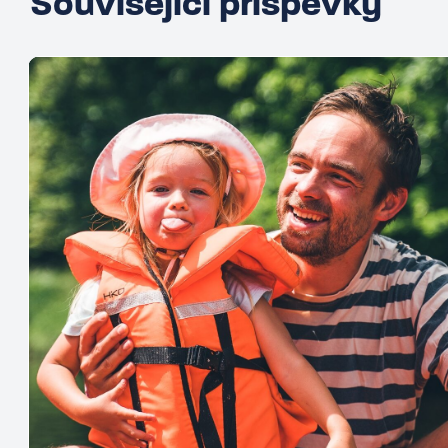
Související příspěvky